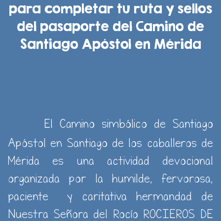
para completar tu ruta y sellos
del pasaporte
del Camino de
Santiago Apóstol
en Mérida
El Camino simbólico de Santiago
Apóstol en Santiago de los caballeros de
Mérida es una actividad devocional
organizada por la humilde, fervorosa,
paciente y caritativa hermandad de
Nuestra Señora del Rocío ROCIEROS DE