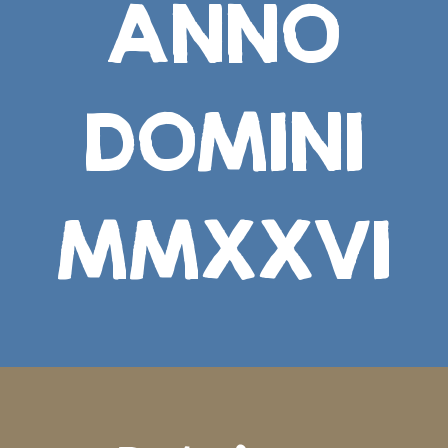
ANNO
DOMINI
MMXXVI