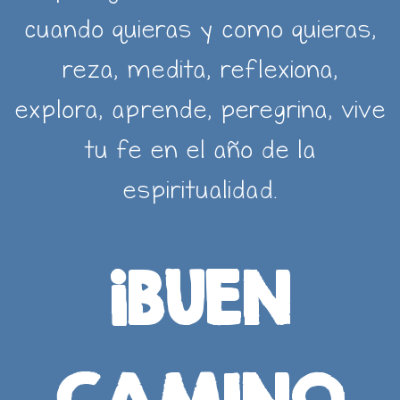
cuando quieras y como quieras,
reza, medita, reflexiona,
explora, aprende, peregrina, vive
tu fe en el año de la
espiritualidad.
¡BUEN