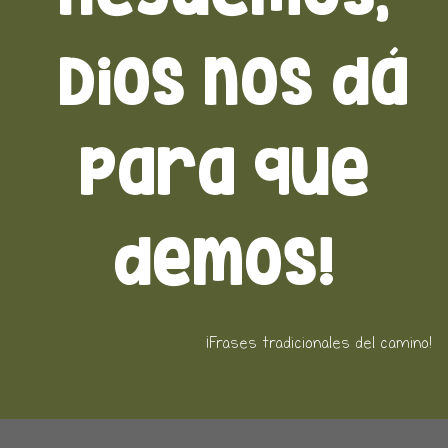
Dios nos dá
para que
demos!
¡Frases tradicionales del camino!