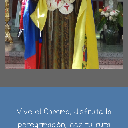
Vive el Camino, disfruta la
peregrinación, haz tu ruta