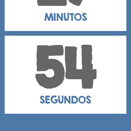
MINUTOS
52
SEGUNDOS