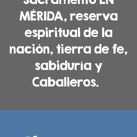
MÉRIDA,
reserva
espiritual de la
nación, tierra de fe,
sabiduría y
Caballeros.