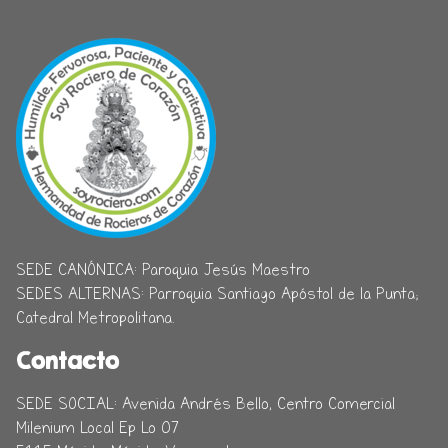
SEDE CANÓNICA: Paroquia Jesús Maestro
SEDES ALTERNAS: Parroquia Santiago Apóstol de la Punta;
Catedral Metropolitana.
Contacto
SEDE SOCIAL: Avenida Andrés Bello, Centro Comercial
Milenium Local Ep Lo 07