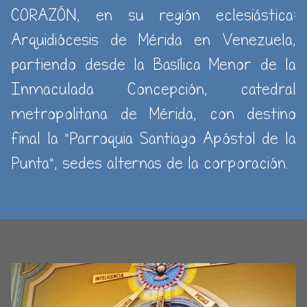
CORAZÓN, en su región eclesiástica:
Arquidiócesis de Mérida en Venezuela,
partiendo desde la Basílica Menor de la
Inmaculada Concepción, catedral
metropolitana de Mérida, con destino
final la "Parroquia Santiago Apóstol de la
Punta", sedes alternas de la corporación.